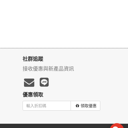
社群追蹤
接收優惠與新產品資訊
優惠領取
領取優惠