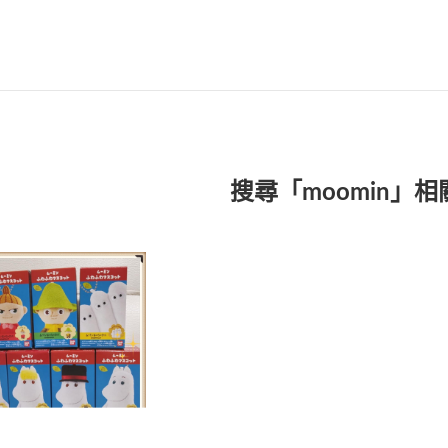
搜尋「moomin」