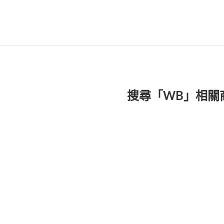
搜尋「WB」相關