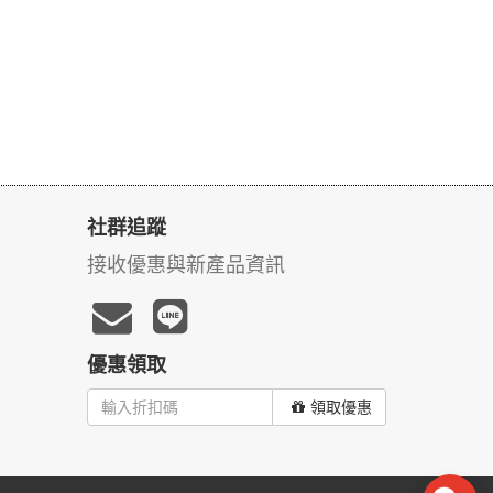
社群追蹤
接收優惠與新產品資訊
優惠領取
領取優惠