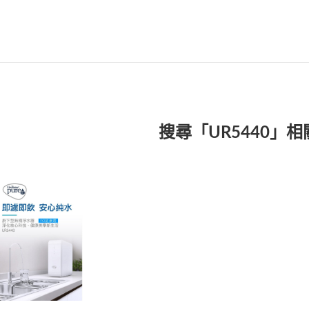
搜尋「UR5440」