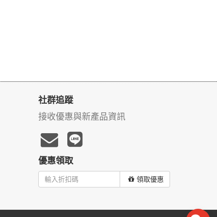
社群追蹤
接收優惠與新產品資訊
優惠領取
領取優惠