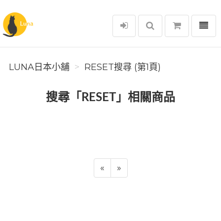
選單
Luna日本小舖
LUNA日本小舖
RESET搜尋 (第1頁)
搜尋「RESET」相關商品
«
»