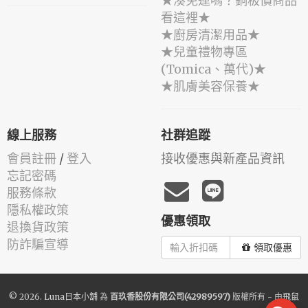
★湊免運嗎？銅板價商品
看這裡★
★廚房清潔用品★
★兒童禮物專區
(Tomica、萬代)★
★肌膚美容保養★
線上服務
社群追蹤
會員註冊
/
登入
接收優惠與新產品資訊
忘記密碼
服務條款
隱私權政策
優惠領取
退換貨政策
防詐騙宣導
領取優惠
© 2026.
Luna日本小舖
為
百玖香股份有限公司(42989597)
版權所有 - 由
飛鼠