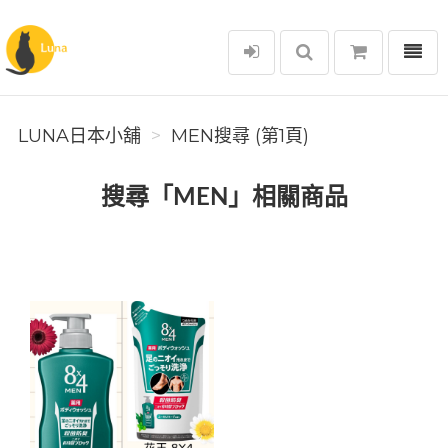
選單
Luna日本小舖
LUNA日本小舖
MEN搜尋 (第1頁)
搜尋「MEN」相關商品