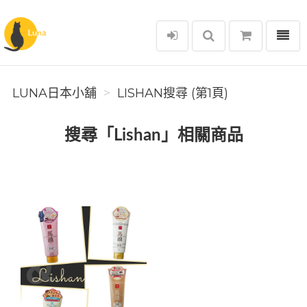
選單
Luna日本小舖
LUNA日本小舖
LISHAN搜尋 (第1頁)
搜尋「Lishan」相關商品