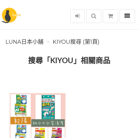
選單
Luna日本小舖
LUNA日本小舖
KIYOU搜尋 (第1頁)
搜尋「KIYOU」相關商品