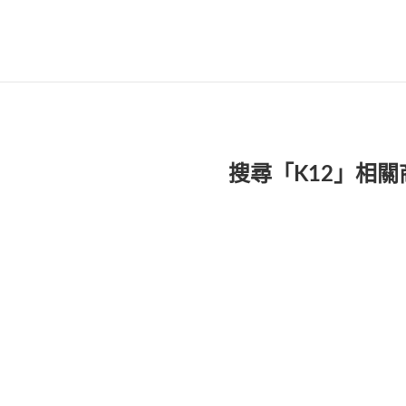
搜尋「K12」相關