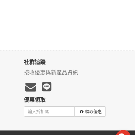
社群追蹤
接收優惠與新產品資訊
優惠領取
領取優惠