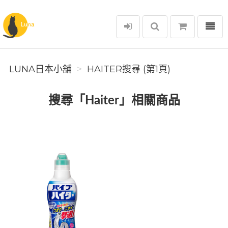
選單
Luna日本小舖
LUNA日本小舖
HAITER搜尋 (第1頁)
搜尋「Haiter」相關商品