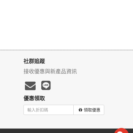
社群追蹤
接收優惠與新產品資訊
優惠領取
領取優惠