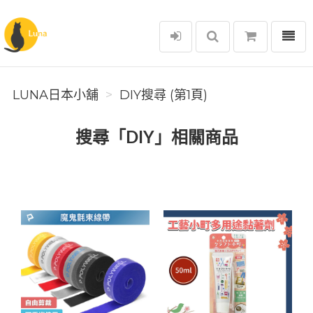
選單
Luna日本小舖
LUNA日本小舖
DIY搜尋 (第1頁)
搜尋「DIY」相關商品