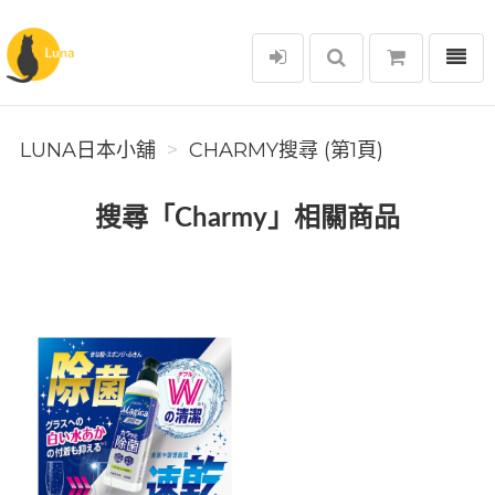
選單
Luna日本小舖
LUNA日本小舖
CHARMY搜尋 (第1頁)
搜尋「Charmy」相關商品