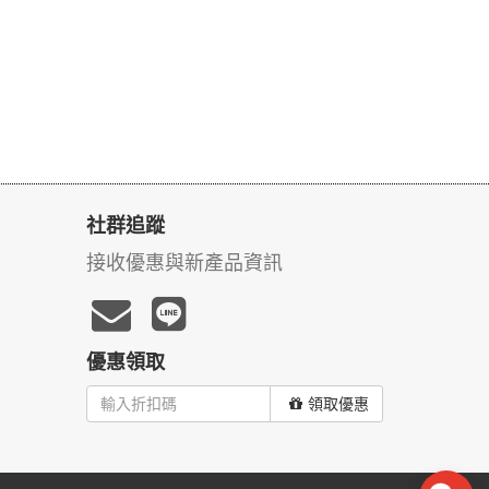
社群追蹤
接收優惠與新產品資訊
優惠領取
領取優惠