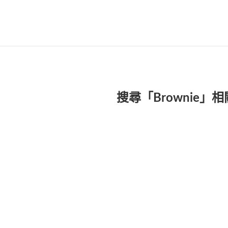
搜尋「Brownie」