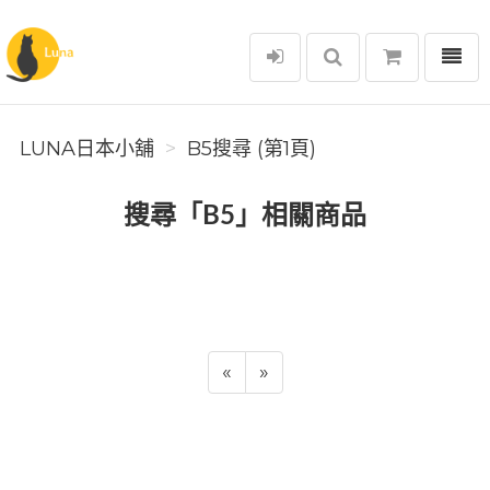
選單
Luna日本小舖
LUNA日本小舖
B5搜尋 (第1頁)
搜尋「B5」相關商品
«
»