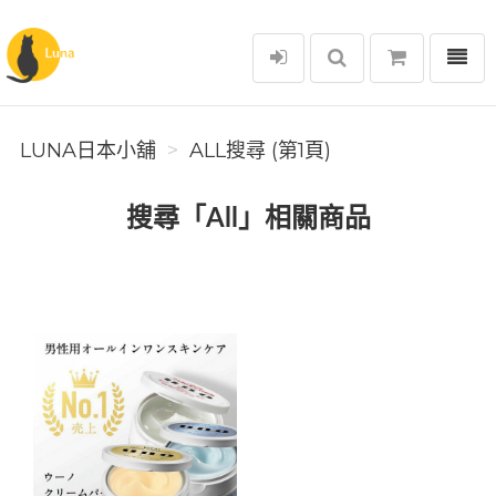
選單
Luna日本小舖
LUNA日本小舖
ALL搜尋 (第1頁)
搜尋「All」相關商品