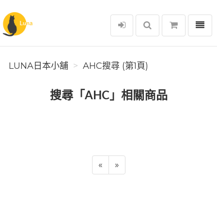
選單
Luna日本小舖
LUNA日本小舖
AHC搜尋 (第1頁)
搜尋「AHC」相關商品
«
»