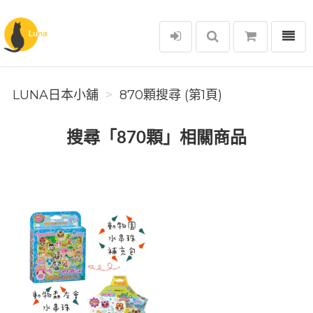
選單
Luna日本小舖
LUNA日本小舖
870顆搜尋 (第1頁)
搜尋「870顆」相關商品