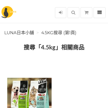
選單
Luna日本小舖
LUNA日本小舖
4.5KG搜尋 (第1頁)
搜尋「4.5kg」相關商品