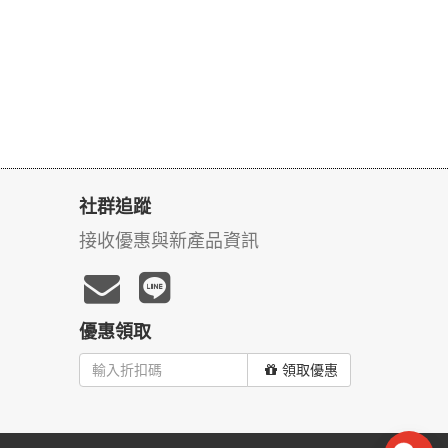
社群追蹤
接收優惠與新產品資訊
優惠領取
領取優惠