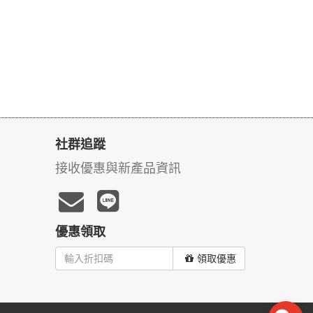
社群追蹤
接收優惠與新產品資訊
優惠領取
領取優惠