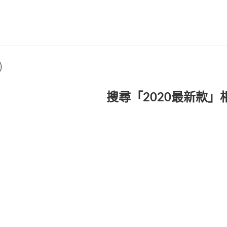
)
搜尋「2020最新款」