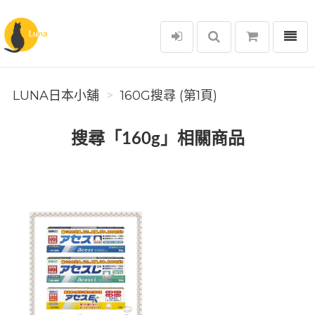
選單
Luna日本小舖
LUNA日本小舖
160G搜尋 (第1頁)
搜尋「160g」相關商品