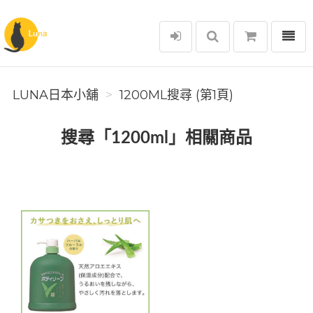
選單
Luna日本小舖
LUNA日本小舖
1200ML搜尋 (第1頁)
搜尋「1200ml」相關商品