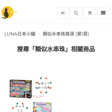
選單
Luna日本小舖
LUNA日本小舖
類似水串珠搜尋 (第1頁)
搜尋「類似水串珠」相關商品