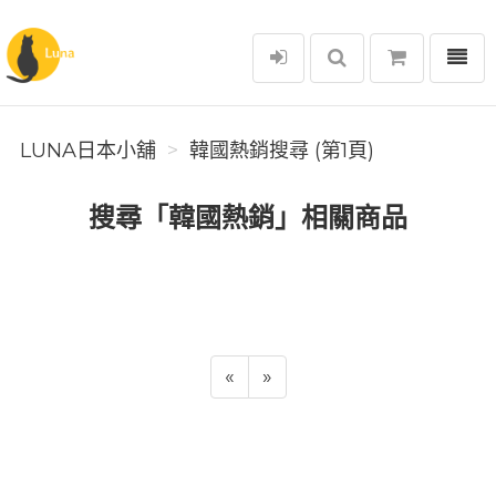
選單
Luna日本小舖
LUNA日本小舖
韓國熱銷搜尋 (第1頁)
搜尋「韓國熱銷」相關商品
«
»