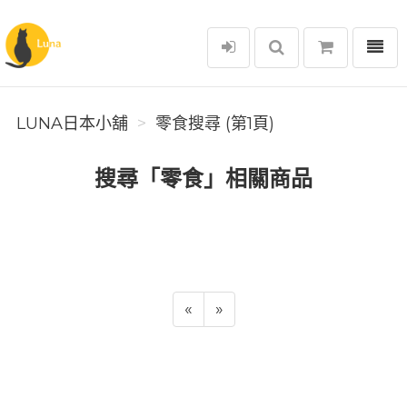
選單
Luna日本小舖
LUNA日本小舖
零食搜尋 (第1頁)
搜尋「零食」相關商品
«
»