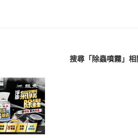
搜尋「除蟲噴霧」相