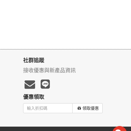
社群追蹤
接收優惠與新產品資訊
優惠領取
領取優惠