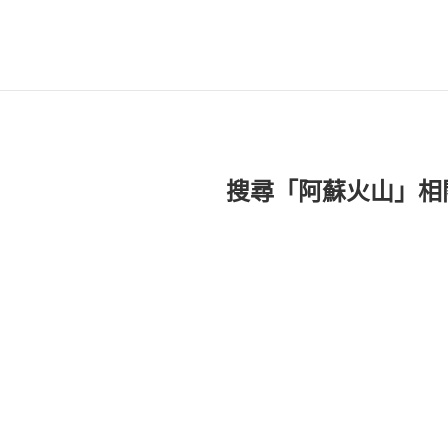
搜尋「阿蘇火山」相