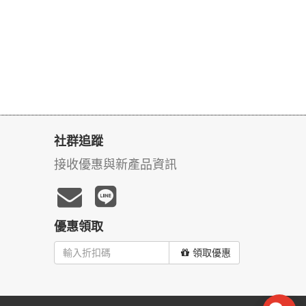
社群追蹤
接收優惠與新產品資訊
優惠領取
領取優惠