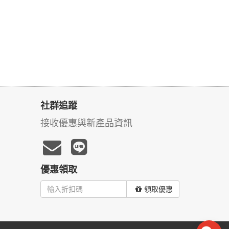
社群追蹤
接收優惠與新產品資訊
優惠領取
領取優惠