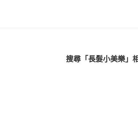
搜尋「長髮小美樂」