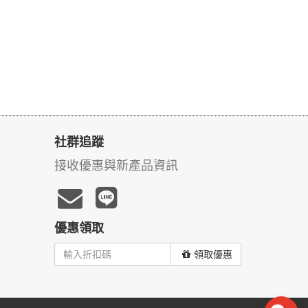
社群追蹤
接收優惠與新產品資訊
優惠領取
領取優惠