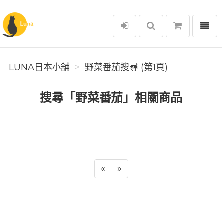
選單
Luna日本小舖
LUNA日本小舖
野菜番茄搜尋 (第1頁)
搜尋「野菜番茄」相關商品
«
»