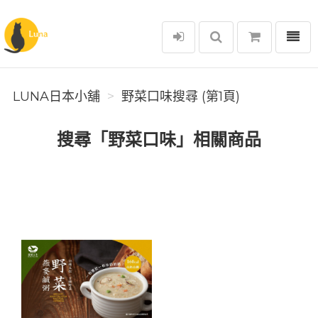
選單
Luna日本小舖
LUNA日本小舖
野菜口味搜尋 (第1頁)
搜尋「野菜口味」相關商品