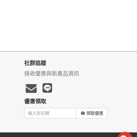
社群追蹤
接收優惠與新產品資訊
優惠領取
領取優惠