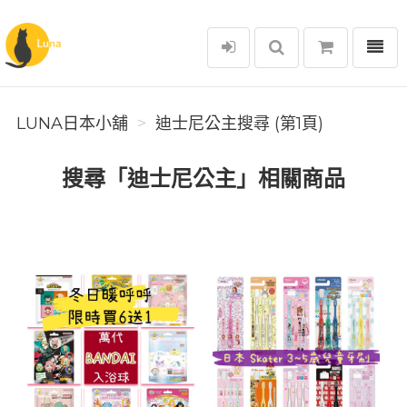
選單
Luna日本小舖
LUNA日本小舖
迪士尼公主搜尋 (第1頁)
搜尋「迪士尼公主」相關商品