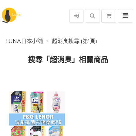
選單
Luna日本小舖
LUNA日本小舖
超消臭搜尋 (第1頁)
搜尋「超消臭」相關商品