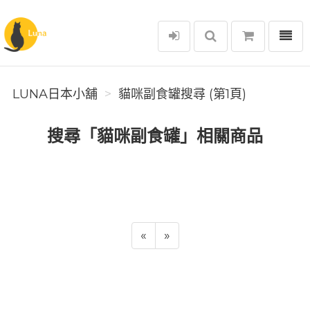
選單
Luna日本小舖
LUNA日本小舖
貓咪副食罐搜尋 (第1頁)
搜尋「貓咪副食罐」相關商品
«
»