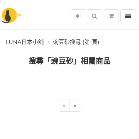
選單
Luna日本小舖
LUNA日本小舖
豌豆砂搜尋 (第1頁)
搜尋「豌豆砂」相關商品
«
»