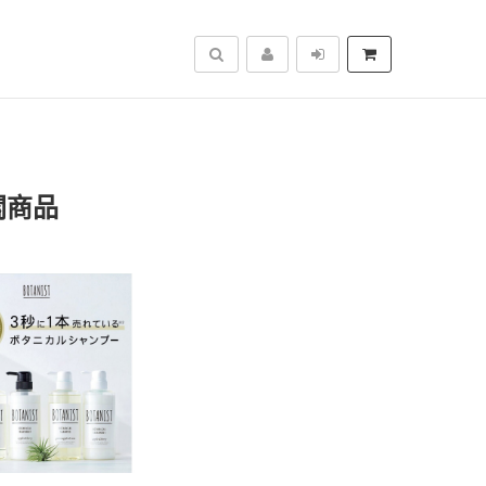
搜尋
關商品