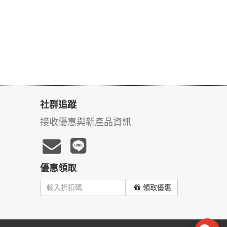
社群追蹤
接收優惠與新產品資訊
優惠領取
領取優惠