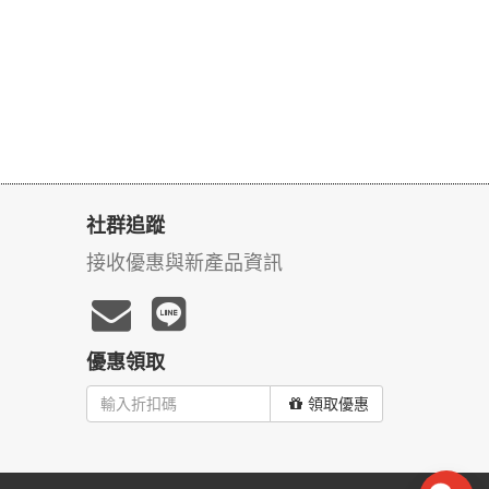
社群追蹤
接收優惠與新產品資訊
優惠領取
領取優惠