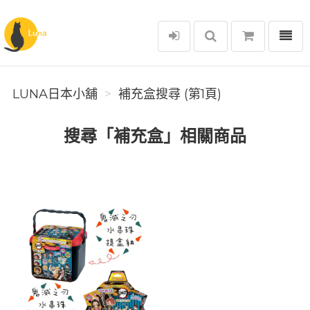
選單
Luna日本小舖
LUNA日本小舖
補充盒搜尋 (第1頁)
搜尋「補充盒」相關商品