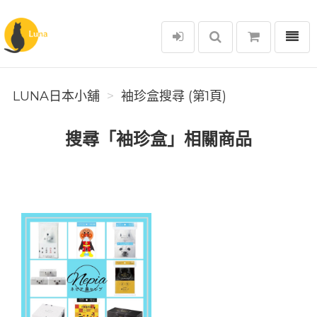
選單
Luna日本小舖
LUNA日本小舖
袖珍盒搜尋 (第1頁)
搜尋「袖珍盒」相關商品