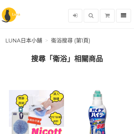
選單
Luna日本小舖
LUNA日本小舖
衛浴搜尋 (第1頁)
搜尋「衛浴」相關商品