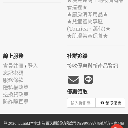
★湊免運嗎？銅板價商品
看這裡★
★廚房清潔用品★
★兒童禮物專區
(Tomica、萬代)★
★肌膚美容保養★
線上服務
社群追蹤
會員註冊
/
登入
接收優惠與新產品資訊
忘記密碼
服務條款
隱私權政策
優惠領取
退換貨政策
防詐騙宣導
領取優惠
© 2026.
Luna日本小舖
為
百玖香股份有限公司(42989597)
版權所有 - 由
飛鼠