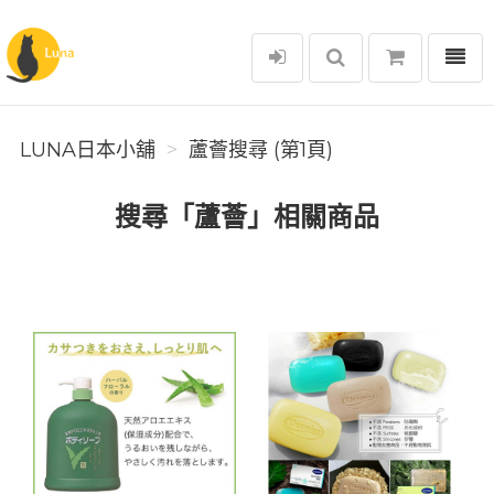
選單
Luna日本小舖
LUNA日本小舖
蘆薈搜尋 (第1頁)
搜尋「蘆薈」相關商品