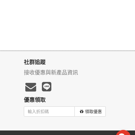
社群追蹤
接收優惠與新產品資訊
優惠領取
領取優惠