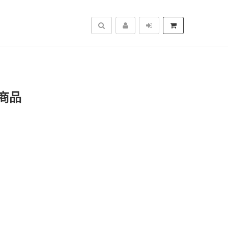
搜尋
商品