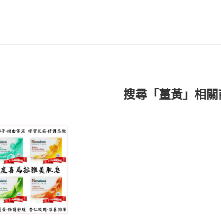
搜尋「薑黃」相關