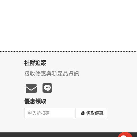
社群追蹤
接收優惠與新產品資訊
優惠領取
領取優惠