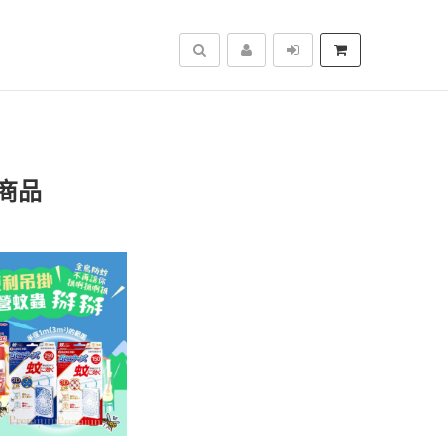
搜尋
商品