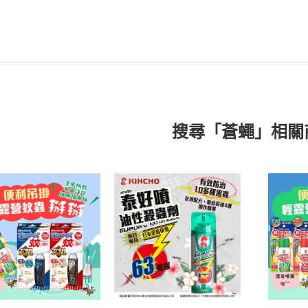
搜尋「蒼蠅」相關