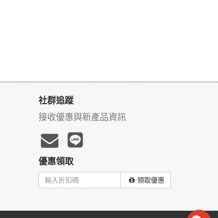
社群追蹤
接收優惠與新產品資訊
優惠領取
領取優惠