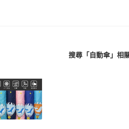
搜尋「自動傘」相