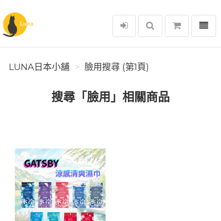
選單
Luna日本小舖
LUNA日本小舖
臉用搜尋 (第1頁)
搜尋「臉用」相關商品