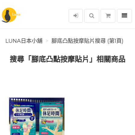
選單
Luna日本小舖
LUNA日本小舖
腳底凸點按摩貼片搜尋 (第1頁)
搜尋「腳底凸點按摩貼片」相關商品