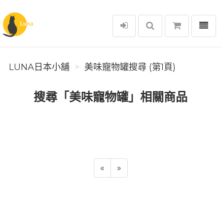
選單
Luna日本小舖
LUNA日本小舖
美味寵物罐搜尋 (第1頁)
搜尋「美味寵物罐」相關商品
«
»